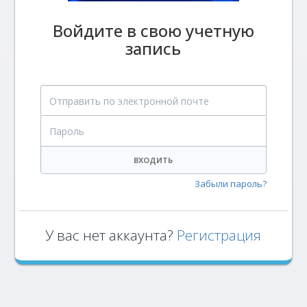
Войдите в свою учетную
запись
Отправить по электронной почте
Пароль
ВХОДИТЬ
Забыли пароль?
У вас нет аккаунта?
Регистрация