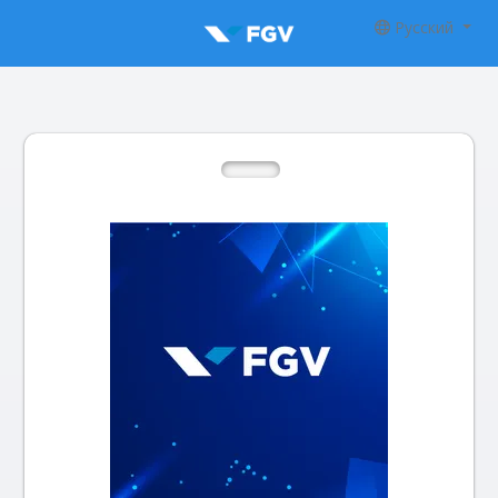
Русский