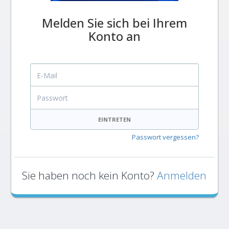
Melden Sie sich bei Ihrem
Konto an
E-Mail
Passwort
EINTRETEN
Passwort vergessen?
Sie haben noch kein Konto?
Anmelden