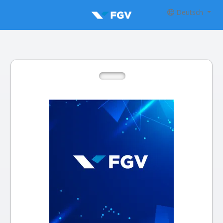
Deutsch