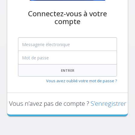
Connectez-vous à votre
compte
Messagerie électronique
Mot de passe
ENTRER
Vous avez oublié votre mot de passe ?
Vous n’avez pas de compte ?
S’enregistrer