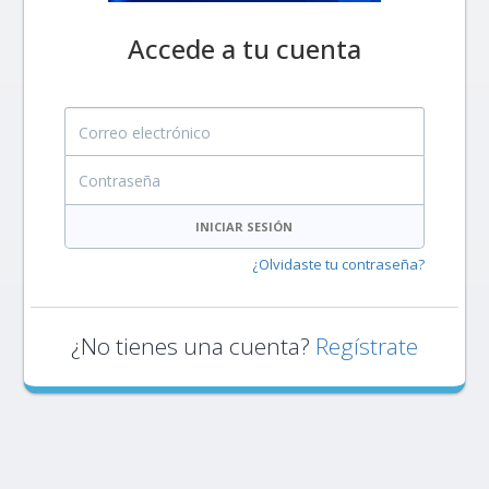
Accede a tu cuenta
Correo electrónico
Contraseña
INICIAR SESIÓN
¿Olvidaste tu contraseña?
¿No tienes una cuenta?
Regístrate