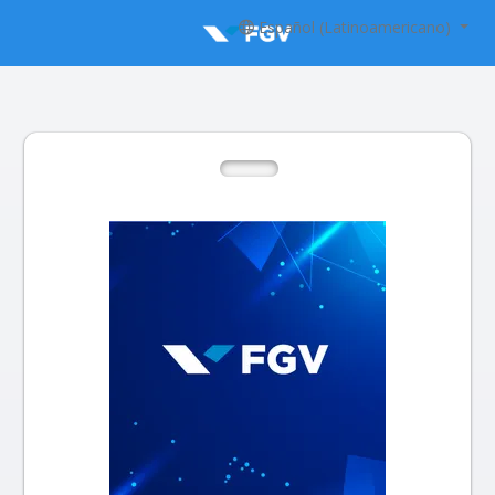
Español (Latinoamericano)