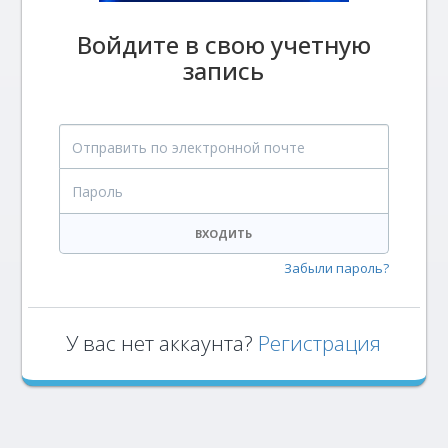
Войдите в свою учетную
запись
Отправить по электронной почте
Пароль
ВХОДИТЬ
Забыли пароль?
У вас нет аккаунта?
Регистрация