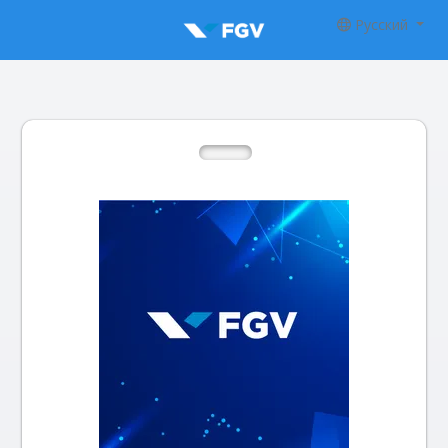
Русский