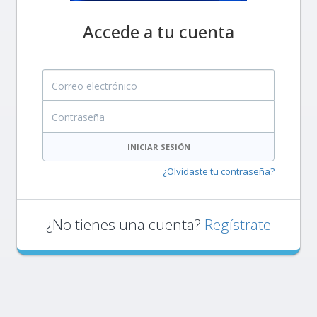
Accede a tu cuenta
Correo electrónico
Contraseña
INICIAR SESIÓN
¿Olvidaste tu contraseña?
¿No tienes una cuenta?
Regístrate