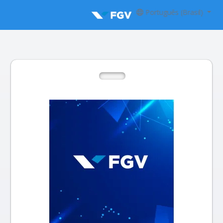
Português (Brasil)