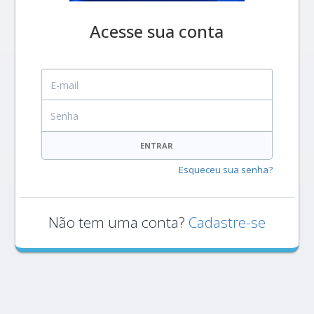
Acesse sua conta
E-mail
Senha
ENTRAR
Esqueceu sua senha?
Não tem uma conta?
Cadastre-se