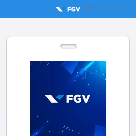
Português (Brasil)