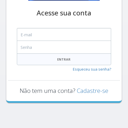
Acesse sua conta
E-mail
Senha
ENTRAR
Esqueceu sua senha?
Não tem uma conta?
Cadastre-se