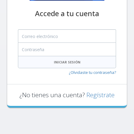
Accede a tu cuenta
Correo electrónico
Contraseña
INICIAR SESIÓN
¿Olvidaste tu contraseña?
¿No tienes una cuenta?
Regístrate