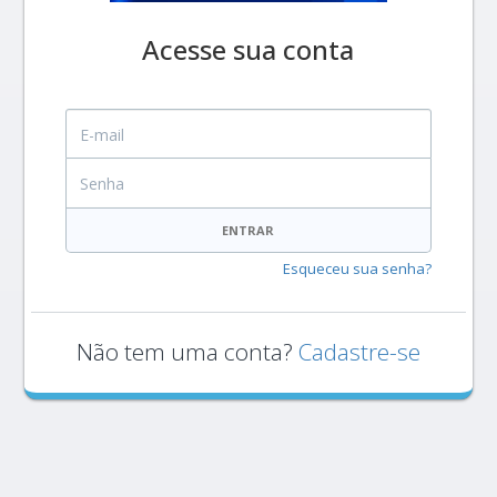
Acesse sua conta
E-mail
Senha
ENTRAR
Esqueceu sua senha?
Não tem uma conta?
Cadastre-se