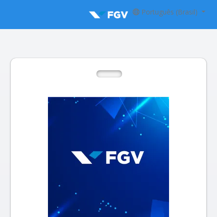
Português (Brasil)