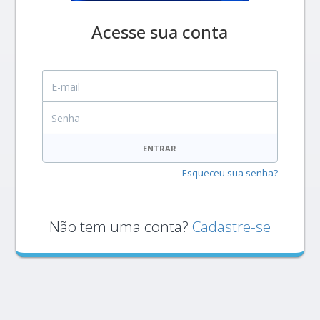
Acesse sua conta
E-mail
Senha
ENTRAR
Esqueceu sua senha?
Não tem uma conta?
Cadastre-se