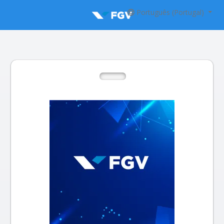
Português (Portugal)