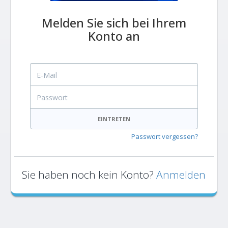
Melden Sie sich bei Ihrem
Konto an
E-Mail
Passwort
EINTRETEN
Passwort vergessen?
Sie haben noch kein Konto?
Anmelden