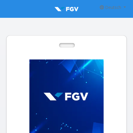
Deutsch