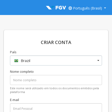
Português (Brasil)
CRIAR CONTA
País
Brazil
Nome completo
Este nome será utilizado em todos os documentos emitidos pela
plataforma
E-mail