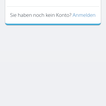
Sie haben noch kein Konto?
Anmelden