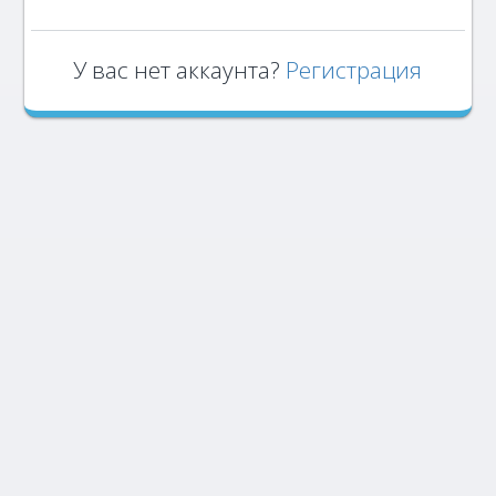
У вас нет аккаунта?
Регистрация