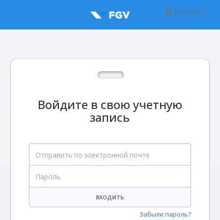
Русский
Войдите в свою учетную
запись
Отправить по электронной почте
Пароль
ВХОДИТЬ
Забыли пароль?