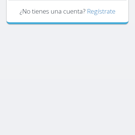
¿No tienes una cuenta?
Regístrate