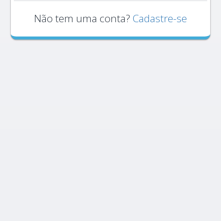
Não tem uma conta?
Cadastre-se